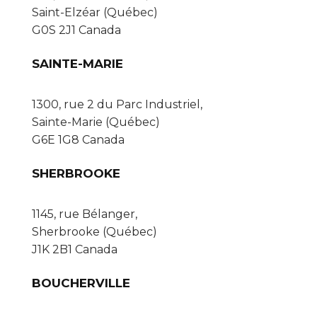
Saint-Elzéar (Québec)
G0S 2J1 Canada
SAINTE-MARIE
1300, rue 2 du Parc Industriel,
Sainte-Marie (Québec)
G6E 1G8 Canada
SHERBROOKE
1145, rue Bélanger,
Sherbrooke (Québec)
J1K 2B1 Canada
BOUCHERVILLE