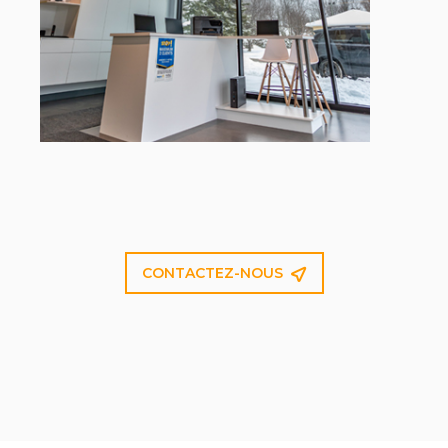
EN SAVOIR PLUS
CONTACTEZ-NOUS