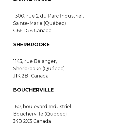
1300, rue 2 du Parc Industriel,
Sainte-Marie (Québec)
G6E 1G8 Canada
SHERBROOKE
1145, rue Bélanger,
Sherbrooke (Québec)
J1K 2B1 Canada
BOUCHERVILLE
160, boulevard Industriel.
Boucherville (Québec)
J4B 2X3 Canada