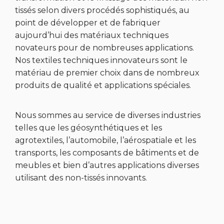
tissés selon divers procédés sophistiqués, au
point de développer et de fabriquer
aujourd’hui des matériaux techniques
novateurs pour de nombreuses applications.
Nos textiles techniques innovateurs sont le
matériau de premier choix dans de nombreux
produits de qualité et applications spéciales.
Nous sommes au service de diverses industries
telles que les géosynthétiques et les
agrotextiles, l’automobile, l’aérospatiale et les
transports, les composants de bâtiments et de
meubles et bien d’autres applications diverses
utilisant des non-tissés innovants.