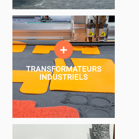
TRANSFORMATEURS
INDUSTRIELS
TRANSFORMATEURS
INDUSTRIELS
EN SAVOIR PLUS