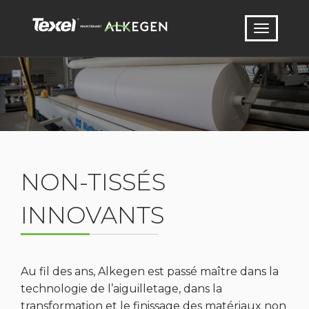
NON-TISSÉS
INNOVANTS
Au fil des ans, Alkegen est passé maître dans la
technologie de l’aiguilletage, dans la
transformation et le finissage des matériaux non