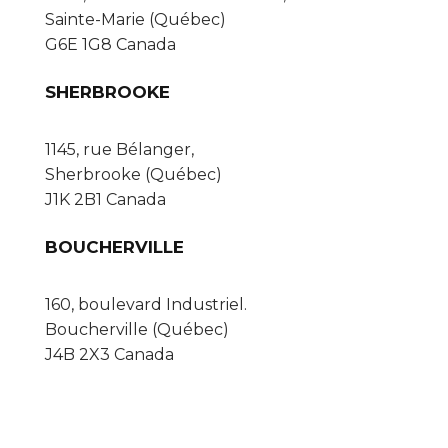
Sainte-Marie (Québec)
G6E 1G8 Canada
SHERBROOKE
1145, rue Bélanger,
Sherbrooke (Québec)
J1K 2B1 Canada
BOUCHERVILLE
160, boulevard Industriel.
Boucherville (Québec)
J4B 2X3 Canada