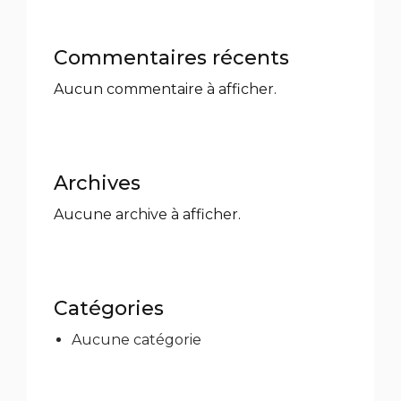
Commentaires récents
Aucun commentaire à afficher.
Archives
Aucune archive à afficher.
Catégories
Aucune catégorie