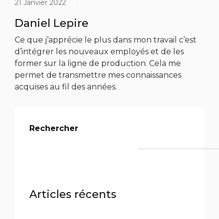
21 Janvier 2022
|
Daniel Lepire
Ce que j’apprécie le plus dans mon travail c’est
d’intégrer les nouveaux employés et de les
former sur la ligne de production. Cela me
permet de transmettre mes connaissances
acquises au fil des années.
Rechercher
Articles récents