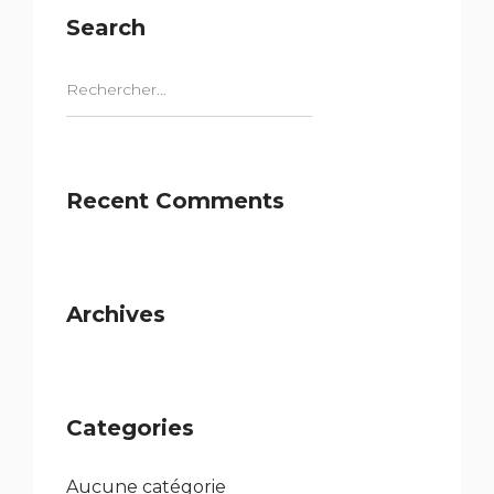
Search
Recent Comments
Archives
Categories
Aucune catégorie