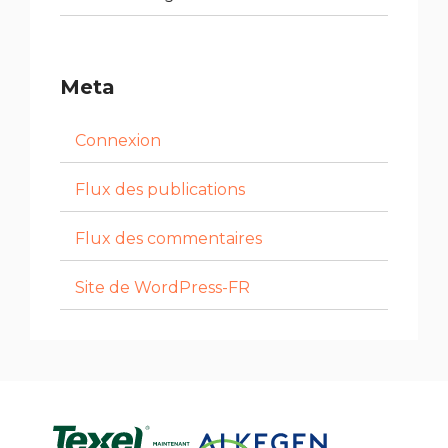
Meta
Connexion
Flux des publications
Flux des commentaires
Site de WordPress-FR