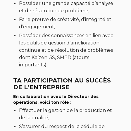
Posséder une grande capacité d’analyse
et de résolution de problème;
Faire preuve de créativité, d’intégrité et
d’engagement;
Posséder des connaissances en lien avec
les outils de gestion d’amélioration
continue et de résolution de problèmes
dont Kaïzen, 5S, SMED (atouts
importants).
TA PARTICIPATION AU SUCCÈS
DE L’ENTREPRISE
En collaboration avec le Directeur des
opérations, voici ton rôle :
Effectuer la gestion de la production et
de la qualité;
S’assurer du respect de la cédule de