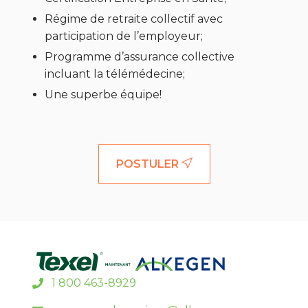
Régime de retraite collectif avec
participation de l’employeur;
Programme d’assurance collective
incluant la télémédecine;
Une superbe équipe!
POSTULER
1 800 463-8929