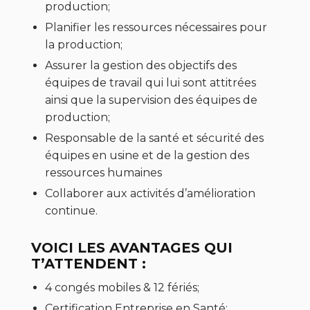
production;
Planifier les ressources nécessaires pour
la production;
Assurer la gestion des objectifs des
équipes de travail qui lui sont attitrées
ainsi que la supervision des équipes de
production;
Responsable de la santé et sécurité des
équipes en usine et de la gestion des
ressources humaines
Collaborer aux activités d’amélioration
continue.
VOICI LES AVANTAGES QUI
T’ATTENDENT :
4 congés mobiles & 12 fériés;
Certification Entreprise en Santé;