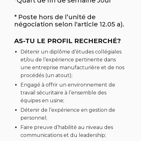
*Quart de fin de semaine Jour
* Poste hors de l’unité de
négociation selon l'article 12.05 a).
AS-TU LE PROFIL RECHERCHÉ?
Détenir un diplôme d’études collégiales
et/ou de l’expérience pertinente dans
une entreprise manufacturière et de nos
procédés (un atout);
Engagé à offrir un environnement de
travail sécuritaire à l’ensemble des
équipes en usine;
Détenir de l’expérience en gestion de
personnel;
Faire preuve d’habilité au niveau des
communications et du leadership;