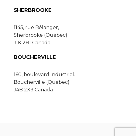
SHERBROOKE
1145, rue Bélanger,
Sherbrooke (Québec)
J1K 2B1 Canada
BOUCHERVILLE
160, boulevard Industriel.
Boucherville (Québec)
J4B 2X3 Canada