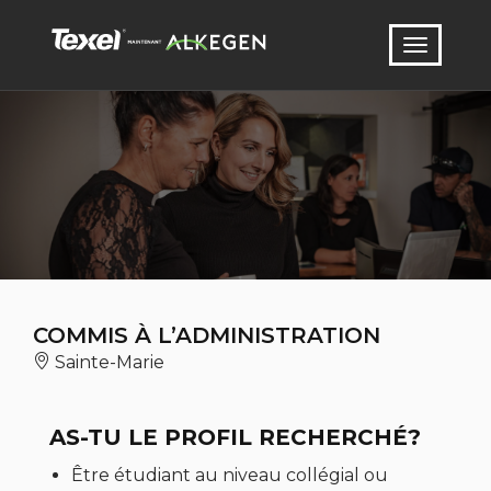
COMMIS À L’ADMINISTRATION
Sainte-Marie
AS-TU LE PROFIL RECHERCHÉ?
Être étudiant au niveau collégial ou