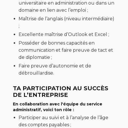
universitaire en administration ou dans un
domaine en lien avec l’emploi ;
Maîtrise de l’anglais (niveau intermédiaire)
;
Excellente maîtrise d’Outlook et Excel ;
Posséder de bonnes capacités en
communication et faire preuve de tact et
de diplomatie ;
Faire preuve d’autonomie et de
débrouillardise.
TA PARTICIPATION AU SUCCÈS
DE L’ENTREPRISE
En collaboration avec l'équipe du service
administratif, voici ton rôle :
Participer au suivi et à l’analyse de l’âge
des comptes payables ;