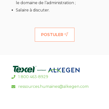
le domaine de l’administration ;
Salaire à discuter.
POSTULER
1 800 463-8929
ressources.humaines@alkegen.com