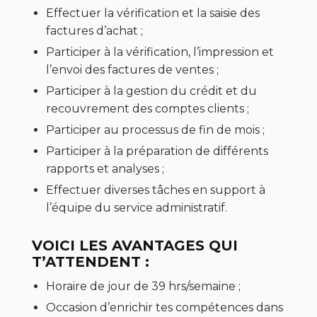
Effectuer la vérification et la saisie des
factures d’achat ;
Participer à la vérification, l’impression et
l’envoi des factures de ventes ;
Participer à la gestion du crédit et du
recouvrement des comptes clients ;
Participer au processus de fin de mois ;
Participer à la préparation de différents
rapports et analyses ;
Effectuer diverses tâches en support à
l’équipe du service administratif.
VOICI LES AVANTAGES QUI
T’ATTENDENT :
Horaire de jour de 39 hrs/semaine ;
Occasion d’enrichir tes compétences dans