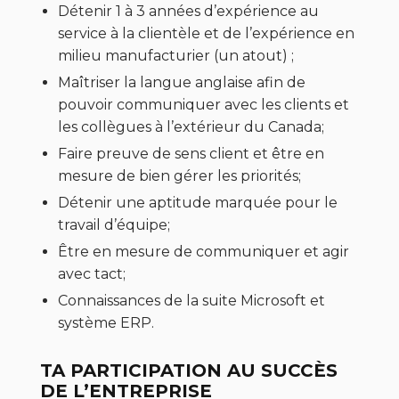
Détenir 1 à 3 années d’expérience au
service à la clientèle et de l’expérience en
milieu manufacturier (un atout) ;
Maîtriser la langue anglaise afin de
pouvoir communiquer avec les clients et
les collègues à l’extérieur du Canada;
Faire preuve de sens client et être en
mesure de bien gérer les priorités;
Détenir une aptitude marquée pour le
travail d’équipe;
Être en mesure de communiquer et agir
avec tact;
Connaissances de la suite Microsoft et
système ERP.
TA PARTICIPATION AU SUCCÈS
DE L’ENTREPRISE