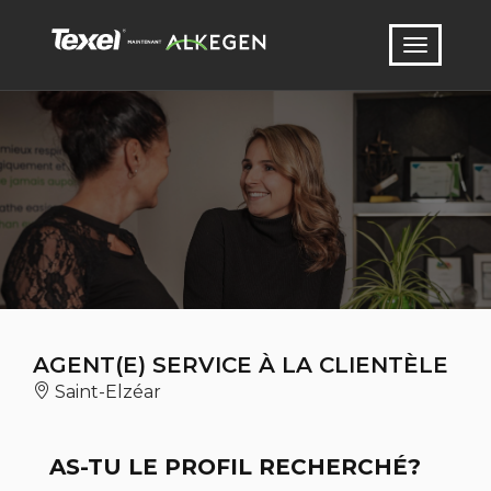
AGENT(E) SERVICE À LA CLIENTÈLE
Saint-Elzéar
AS-TU LE PROFIL RECHERCHÉ?