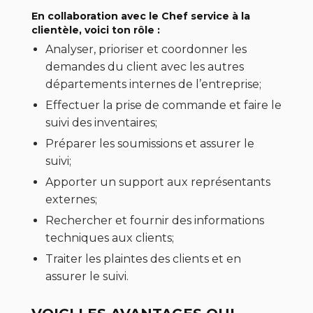
En collaboration avec le Chef service à la
clientèle, voici ton rôle :
Analyser, prioriser et coordonner les
demandes du client avec les autres
départements internes de l’entreprise;
Effectuer la prise de commande et faire le
suivi des inventaires;
Préparer les soumissions et assurer le
suivi;
Apporter un support aux représentants
externes;
Rechercher et fournir des informations
techniques aux clients;
Traiter les plaintes des clients et en
assurer le suivi.