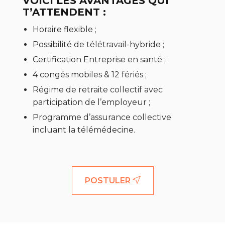
VOICI LES AVANTAGES QUI
T’ATTENDENT :
Horaire flexible ;
Possibilité de télétravail-hybride ;
Certification Entreprise en santé ;
4 congés mobiles & 12 fériés ;
Régime de retraite collectif avec
participation de l’employeur ;
Programme d’assurance collective
incluant la télémédecine.
POSTULER