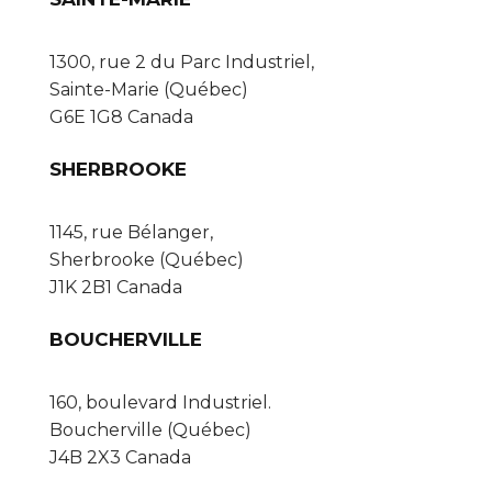
1300, rue 2 du Parc Industriel,
Sainte-Marie (Québec)
G6E 1G8 Canada
SHERBROOKE
1145, rue Bélanger,
Sherbrooke (Québec)
J1K 2B1 Canada
BOUCHERVILLE
160, boulevard Industriel.
Boucherville (Québec)
J4B 2X3 Canada